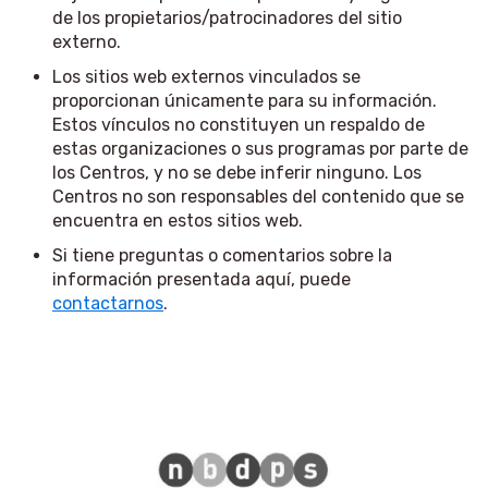
de los propietarios/patrocinadores del sitio
externo.
Los sitios web externos vinculados se
proporcionan únicamente para su información.
Estos vínculos no constituyen un respaldo de
estas organizaciones o sus programas por parte de
los Centros, y no se debe inferir ninguno. Los
Centros no son responsables del contenido que se
encuentra en estos sitios web.
Si tiene preguntas o comentarios sobre la
información presentada aquí, puede
contactarnos
.