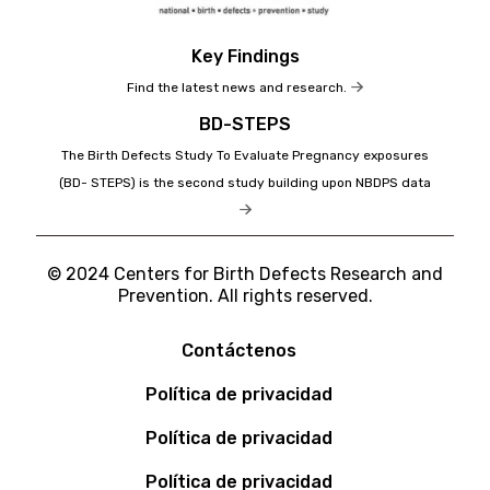
Key Findings
Find the latest news and research.
BD-STEPS
The Birth Defects Study To Evaluate Pregnancy exposures
(BD- STEPS) is the second study building upon NBDPS data
© 2024 Centers for Birth Defects Research and
Prevention. All rights reserved.
Contáctenos
Política de privacidad
Política de privacidad
Política de privacidad