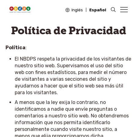
Inglés
Español
Política de Privacidad
Política
:
El NBDPS respeta la privacidad de los visitantes de
nuestro sitio web. Supervisamos el uso del sitio
web con fines estadísticos, para medir el número
de visitantes a varias secciones del sitio y
ayudarnos a hacer que el sitio web sea más útil
para los visitantes.
A menos que la ley exija lo contrario, no
identificamos a nadie que envíe preguntas o
comentarios a nuestro sitio web. No obtendremos
información que nos permita identificarlo
personalmente cuando visite nuestro sitio, a
menos que elija proporcionarnos dicha