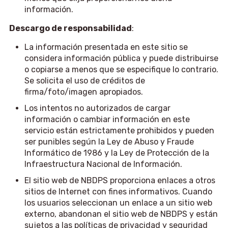
información.
Descargo de responsabilidad
:
La información presentada en este sitio se
considera información pública y puede distribuirse
o copiarse a menos que se especifique lo contrario.
Se solicita el uso de créditos de
firma/foto/imagen apropiados.
Los intentos no autorizados de cargar
información o cambiar información en este
servicio están estrictamente prohibidos y pueden
ser punibles según la Ley de Abuso y Fraude
Informático de 1986 y la Ley de Protección de la
Infraestructura Nacional de Información.
El sitio web de NBDPS proporciona enlaces a otros
sitios de Internet con fines informativos. Cuando
los usuarios seleccionan un enlace a un sitio web
externo, abandonan el sitio web de NBDPS y están
sujetos a las políticas de privacidad y seguridad