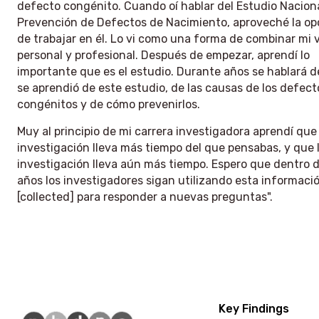
defecto congénito. Cuando oí hablar del Estudio Nacion
Prevención de Defectos de Nacimiento, aproveché la op
de trabajar en él. Lo vi como una forma de combinar mi 
personal y profesional. Después de empezar, aprendí lo
importante que es el estudio. Durante años se hablará d
se aprendió de este estudio, de las causas de los defect
congénitos y de cómo prevenirlos.
Muy al principio de mi carrera investigadora aprendí que 
investigación lleva más tiempo del que pensabas, y que 
investigación lleva aún más tiempo. Espero que dentro 
años los investigadores sigan utilizando esta informaci
[collected] para responder a nuevas preguntas".
Key Findings