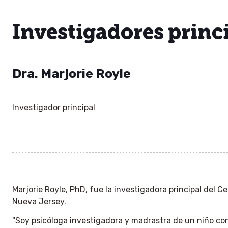
Investigadores princ
Dra. Marjorie Royle
Investigador principal
Marjorie Royle, PhD
, fue la investigadora principal del C
Nueva Jersey.
"Soy psicóloga investigadora y madrastra de un niño co