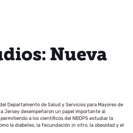
udios: Nueva
del Departamento de Salud y Servicios para Mayores de
eva Jersey desempeñaron un papel importante al
 permitiendo a los científicos del NBDPS estudiar la
mo la diabetes, la fecundación in vitro, la obesidad y el