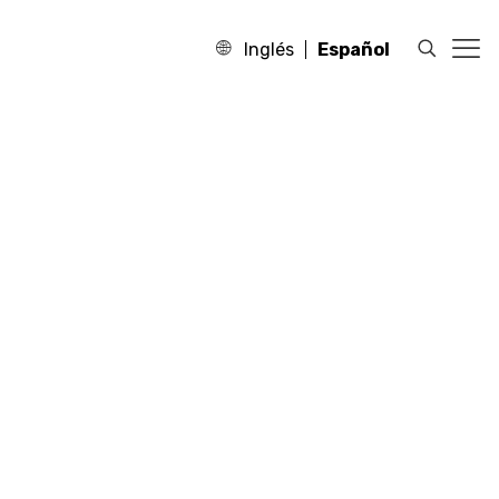
Inglés
Español