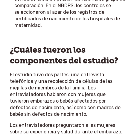
comparación. En el NBDPS, los controles se
seleccionaron al azar de los registros de
certificados de nacimiento de los hospitales de
maternidad.
¿Cuáles fueron los
componentes del estudio?
El estudio tuvo dos partes: una entrevista
telefónica y una recolección de células de las
mejillas de miembros de la familia. Los
entrevistadores hablaron con mujeres que
tuvieron embarazos o bebés afectados por
defectos de nacimiento, así como con madres de
bebés sin defectos de nacimiento.
Los entrevistadores preguntaron a las mujeres
sobre su experiencia y salud durante el embarazo.