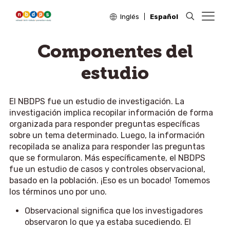
Inglés
Español
Componentes del
estudio
El NBDPS fue un estudio de investigación. La
investigación implica recopilar información de forma
organizada para responder preguntas específicas
sobre un tema determinado. Luego, la información
recopilada se analiza para responder las preguntas
que se formularon. Más específicamente, el NBDPS
fue un estudio de casos y controles observacional,
basado en la población. ¡Eso es un bocado! Tomemos
los términos uno por uno.
Observacional significa que los investigadores
observaron lo que ya estaba sucediendo. El